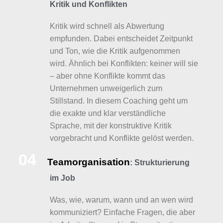
Kritik und Konflikten
Kritik wird schnell als Abwertung
empfunden. Dabei entscheidet Zeitpunkt
und Ton, wie die Kritik aufgenommen
wird. Ähnlich bei Konflikten: keiner will sie
– aber ohne Konflikte kommt das
Unternehmen unweigerlich zum
Stillstand. In diesem Coaching geht um
die exakte und klar verständliche
Sprache, mit der konstruktive Kritik
vorgebracht und Konflikte gelöst werden.
04
Teamorganisation
: Strukturierung
im Job
Was, wie, warum, wann und an wen wird
kommuniziert? Einfache Fragen, die aber