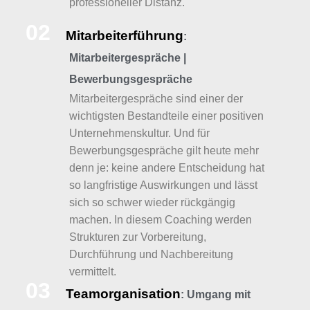
professioneller Distanz.
02
Mitarbeiterführung
:
Mitarbeitergespräche |
Bewerbungsgespräche
Mitarbeitergespräche sind einer der
wichtigsten Bestandteile einer positiven
Unternehmenskultur. Und für
Bewerbungsgespräche gilt heute mehr
denn je: keine andere Entscheidung hat
so langfristige Auswirkungen und lässt
sich so schwer wieder rückgängig
machen. In diesem Coaching werden
Strukturen zur Vorbereitung,
Durchführung und Nachbereitung
vermittelt.
03
Teamorganisation
: Umgang mit