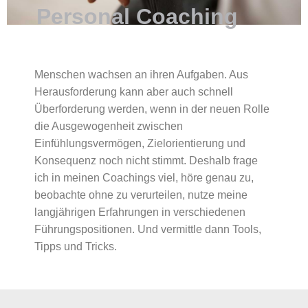
Personal Coaching
Menschen wachsen an ihren Aufgaben. Aus
Herausforderung kann aber auch schnell
Überforderung werden, wenn in der neuen Rolle
die Ausgewogenheit zwischen
Einfühlungsvermögen, Zielorientierung und
Konsequenz noch nicht stimmt. Deshalb frage
ich in meinen Coachings viel, höre genau zu,
beobachte ohne zu verurteilen, nutze meine
langjährigen Erfahrungen in verschiedenen
Führungspositionen. Und vermittle dann Tools,
Tipps und Tricks.