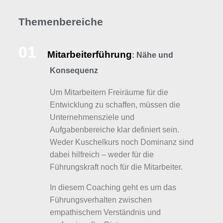
Themenbereiche
01
Mitarbeiterführung
: Nähe und
Konsequenz
Um Mitarbeitern Freiräume für die
Entwicklung zu schaffen, müssen die
Unternehmensziele und
Aufgabenbereiche klar definiert sein.
Weder Kuschelkurs noch Dominanz sind
dabei hilfreich – weder für die
Führungskraft noch für die Mitarbeiter.
In diesem Coaching geht es um das
Führungsverhalten zwischen
empathischem Verständnis und