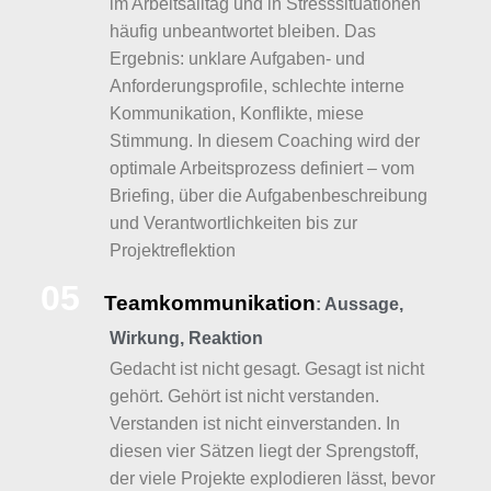
im Arbeitsalltag und in Stresssituationen
häufig unbeantwortet bleiben. Das
Ergebnis: unklare Aufgaben- und
Anforderungsprofile, schlechte interne
Kommunikation, Konflikte, miese
Stimmung. In diesem Coaching wird der
optimale Arbeitsprozess definiert – vom
Briefing, über die Aufgabenbeschreibung
und Verantwortlichkeiten bis zur
Projektreflektion
05
Teamkommunikation
: Aussage,
Wirkung, Reaktion
Gedacht ist nicht gesagt. Gesagt ist nicht
gehört. Gehört ist nicht verstanden.
Verstanden ist nicht einverstanden. In
diesen vier Sätzen liegt der Sprengstoff,
der viele Projekte explodieren lässt, bevor